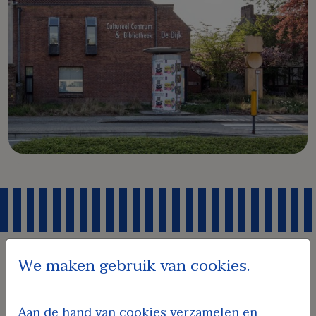
We maken gebruik van cookies.
Met dank aan onze sponsors
Aan de hand van cookies verzamelen en