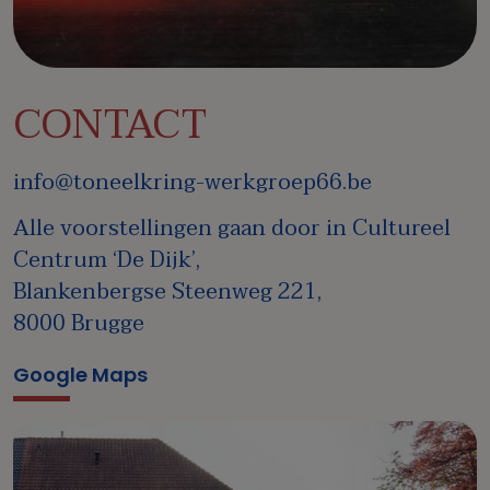
CONTACT
info@toneelkring-werkgroep66.be
Alle voorstellingen gaan door in Cultureel
Centrum ‘De Dijk’,
Blankenbergse Steenweg 221,
8000 Brugge
Google Maps