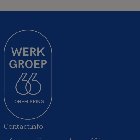
Contactinfo