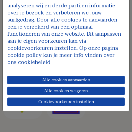
analyseren wij en derde partijen informatie
over je bezoek en verbeteren we jouw
surfgedrag. Door alle cookies te aanvaarden
ben je verzekerd van een optimaal
functioneren van onze website. Dit aanpassen
aan je eigen voorkeuren kan via
cookievoorkeuren instellen. Op onze pagina
cookie policy kan je meer info vinden over
ons cookiebeleid.
Alle cookies aanvaarden
Alle cookies weigeren
Cookievoorkeuren instellen